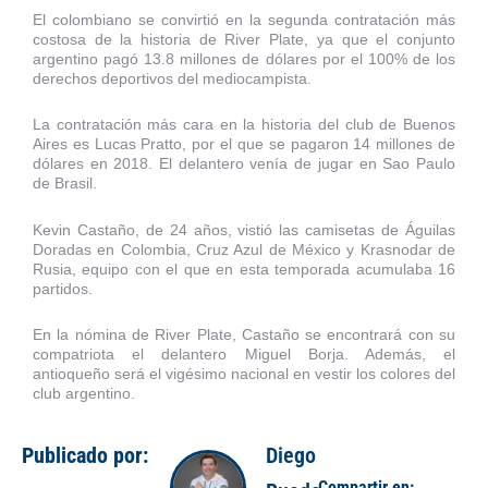
El colombiano se convirtió en la segunda contratación más
costosa de la historia de River Plate, ya que el conjunto
argentino pagó 13.8 millones de dólares por el 100% de los
derechos deportivos del mediocampista.
La contratación más cara en la historia del club de Buenos
Aires es Lucas Pratto, por el que se pagaron 14 millones de
dólares en 2018. El delantero venía de jugar en Sao Paulo
de Brasil.
Kevin Castaño, de 24 años, vistió las camisetas de Águilas
Doradas en Colombia, Cruz Azul de México y Krasnodar de
Rusia, equipo con el que en esta temporada acumulaba 16
partidos.
En la nómina de River Plate, Castaño se encontrará con su
compatriota el delantero Miguel Borja. Además, el
antioqueño será el vigésimo nacional en vestir los colores del
club argentino.
Publicado por:
Diego
Compartir en: