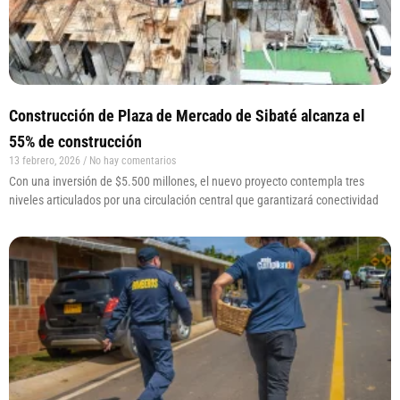
Construcción de Plaza de Mercado de Sibaté alcanza el
55% de construcción
13 febrero, 2026
No hay comentarios
Con una inversión de $5.500 millones, el nuevo proyecto contempla tres
niveles articulados por una circulación central que garantizará conectividad