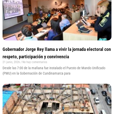
Gobernador Jorge Rey llama a vivir la jornada electoral con
respeto, participación y convivencia
21 junio, 2026
No hay comentarios
Desde las 7:00 de la mañana fue instalado el Puesto de Mando Unificado
(PMU) en la Gobernación de Cundinamarca para