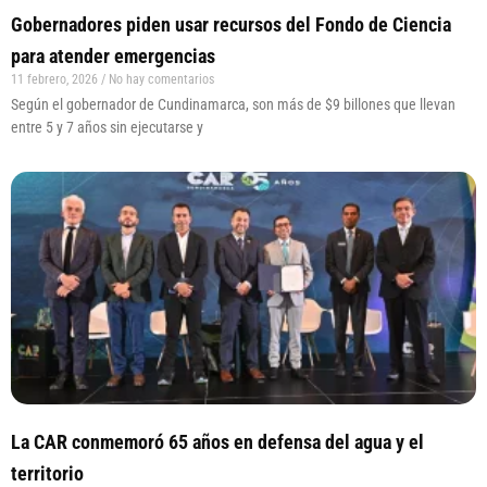
Gobernadores piden usar recursos del Fondo de Ciencia
para atender emergencias
11 febrero, 2026
No hay comentarios
Según el gobernador de Cundinamarca, son más de $9 billones que llevan
entre 5 y 7 años sin ejecutarse y
La CAR conmemoró 65 años en defensa del agua y el
territorio