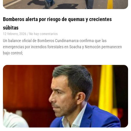
Bomberos alerta por riesgo de quemas y crecientes
súbitas
12 febrero, 2026
No hay comentarios
Un balance oficial de Bomberos Cundinamarca confirma que las
emergencias por incendios forestales en Soacha y Nemocón permanecen
bajo control;