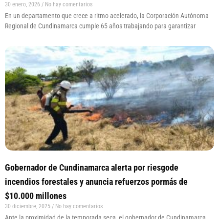
30 enero, 2026
No hay comentarios
En un departamento que crece a ritmo acelerado, la Corporación Autónoma
Regional de Cundinamarca cumple 65 años trabajando para garantizar
Gobernador de Cundinamarca alerta por riesgode
incendios forestales y anuncia refuerzos pormás de
$10.000 millones
30 diciembre, 2025
No hay comentarios
Ante la proximidad de la temporada seca, el gobernador de Cundinamarca