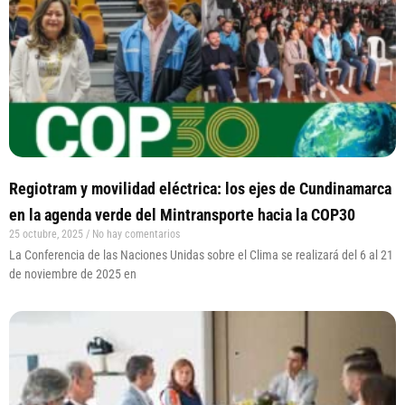
Regiotram y movilidad eléctrica: los ejes de Cundinamarca
en la agenda verde del Mintransporte hacia la COP30
25 octubre, 2025
No hay comentarios
La Conferencia de las Naciones Unidas sobre el Clima se realizará del 6 al 21
de noviembre de 2025 en