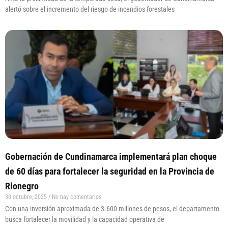
alertó sobre el incremento del riesgo de incendios forestales
Gobernación de Cundinamarca implementará plan choque
de 60 días para fortalecer la seguridad en la Provincia de
Rionegro
30 octubre, 2025
No hay comentarios
Con una inversión aproximada de 3.600 millones de pesos, el departamento
busca fortalecer la movilidad y la capacidad operativa de