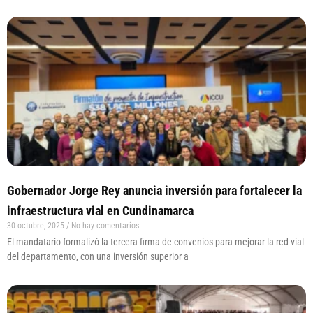
Gobernador Jorge Rey anuncia inversión para fortalecer la
infraestructura vial en Cundinamarca
30 octubre, 2025
No hay comentarios
El mandatario formalizó la tercera firma de convenios para mejorar la red vial
del departamento, con una inversión superior a