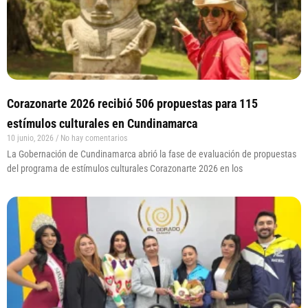
Corazonarte 2026 recibió 506 propuestas para 115
estímulos culturales en Cundinamarca
10 junio, 2026
No hay comentarios
La Gobernación de Cundinamarca abrió la fase de evaluación de propuestas
del programa de estímulos culturales Corazonarte 2026 en los