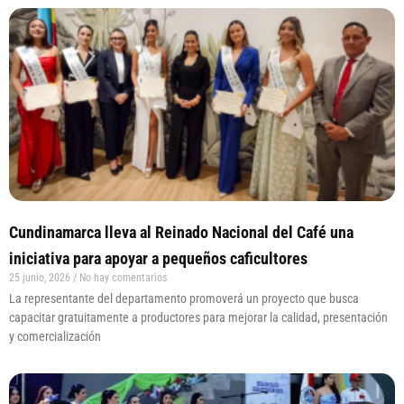
Cundinamarca lleva al Reinado Nacional del Café una
iniciativa para apoyar a pequeños caficultores
25 junio, 2026
No hay comentarios
La representante del departamento promoverá un proyecto que busca
capacitar gratuitamente a productores para mejorar la calidad, presentación
y comercialización