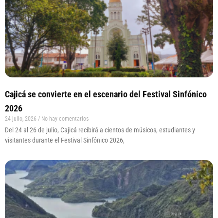
Cajicá se convierte en el escenario del Festival Sinfónico
2026
24 julio, 2026
No hay comentarios
Del 24 al 26 de julio, Cajicá recibirá a cientos de músicos, estudiantes y
visitantes durante el Festival Sinfónico 2026,