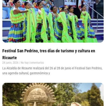
Festival San Pedrino, tres días de turismo y cultura en
Ricaurte
24 junio, 2026
No hay comentarios
La Alcaldía de Ricaurte realizará del 26 al 28 de junio el Festival San Pedrino,
una agenda cultural, gastronómica y