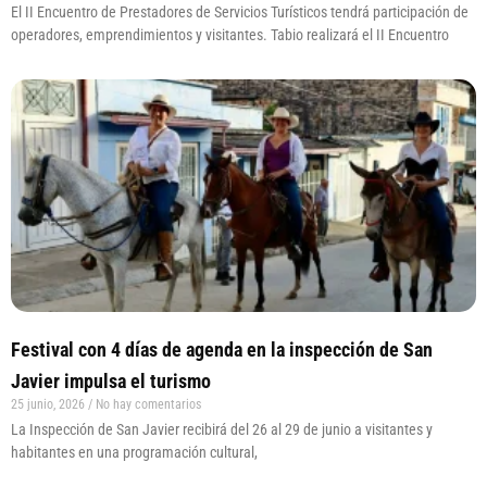
El II Encuentro de Prestadores de Servicios Turísticos tendrá participación de
operadores, emprendimientos y visitantes. Tabio realizará el II Encuentro
Festival con 4 días de agenda en la inspección de San
Javier impulsa el turismo
25 junio, 2026
No hay comentarios
La Inspección de San Javier recibirá del 26 al 29 de junio a visitantes y
habitantes en una programación cultural,