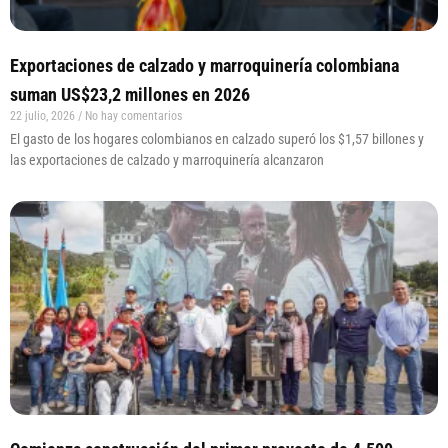
Exportaciones de calzado y marroquinería colombiana
suman US$23,2 millones en 2026
22 julio, 2026
No hay comentarios
El gasto de los hogares colombianos en calzado superó los $1,57 billones y
las exportaciones de calzado y marroquinería alcanzaron