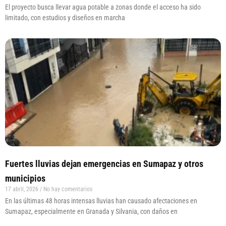
El proyecto busca llevar agua potable a zonas donde el acceso ha sido
limitado, con estudios y diseños en marcha
Fuertes lluvias dejan emergencias en Sumapaz y otros
municipios
17 abril, 2026
No hay comentarios
En las últimas 48 horas intensas lluvias han causado afectaciones en
Sumapaz, especialmente en Granada y Silvania, con daños en