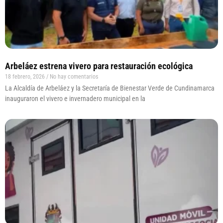
Arbeláez estrena vivero para restauración ecológica
18 febrero, 2026
No hay comentarios
La Alcaldía de Arbeláez y la Secretaría de Bienestar Verde de Cundinamarca
inauguraron el vivero e invernadero municipal en la