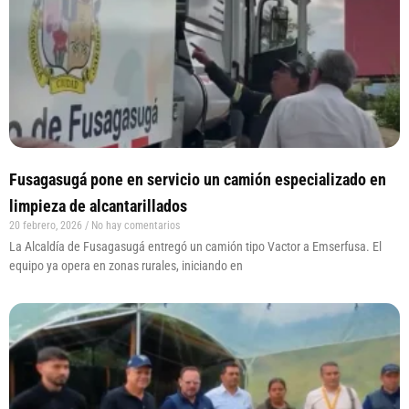
Fusagasugá pone en servicio un camión especializado en
limpieza de alcantarillados
20 febrero, 2026
No hay comentarios
La Alcaldía de Fusagasugá entregó un camión tipo Vactor a Emserfusa. El
equipo ya opera en zonas rurales, iniciando en