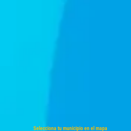
Selecciona tu municipio en el mapa