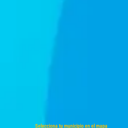
Selecciona tu municipio en el mapa