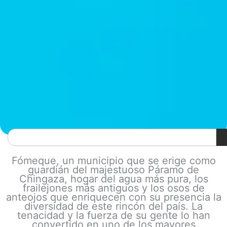
Search
Fómeque, un municipio que se erige como
guardián del majestuoso Páramo de
Chingaza, hogar del agua más pura, los
frailejones más antiguos y los osos de
anteojos que enriquecen con su presencia la
diversidad de este rincón del país. La
tenacidad y la fuerza de su gente lo han
convertido en uno de los mayores