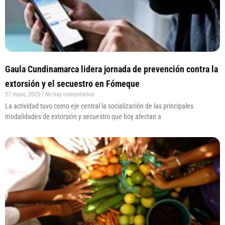
Gaula Cundinamarca lidera jornada de prevención contra la
extorsión y el secuestro en Fómeque
27 mayo, 2025
No hay comentarios
La actividad tuvo como eje central la socialización de las principales
modalidades de extorsión y secuestro que hoy afectan a