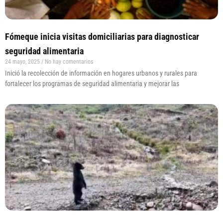
Fómeque inicia visitas domiciliarias para diagnosticar
seguridad alimentaria
24 mayo, 2025
No hay comentarios
Inició la recolección de información en hogares urbanos y rurales para
fortalecer los programas de seguridad alimentaria y mejorar las