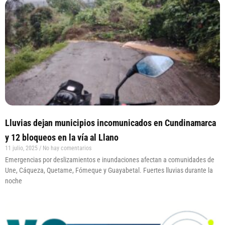
Lluvias dejan municipios incomunicados en Cundinamarca
y 12 bloqueos en la vía al Llano
11 julio, 2025
No hay comentarios
Emergencias por deslizamientos e inundaciones afectan a comunidades de
Une, Cáqueza, Quetame, Fómeque y Guayabetal. Fuertes lluvias durante la
noche