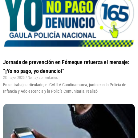
Jornada de prevención en Fómeque refuerza el mensaje:
“¡Yo no pago, yo denuncio!”
28 mayo, 2025
No hay comentarios
En un trabajo articulado, el GAULA Cundinamarca, junto con la Policía de
Infancia y Adolescencia y la Policía Comunitaria, realizó