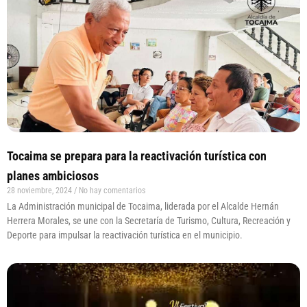
Tocaima se prepara para la reactivación turística con
planes ambiciosos
28 noviembre, 2024
No hay comentarios
La Administración municipal de Tocaima, liderada por el Alcalde Hernán
Herrera Morales, se une con la Secretaría de Turismo, Cultura, Recreación y
Deporte para impulsar la reactivación turística en el municipio.