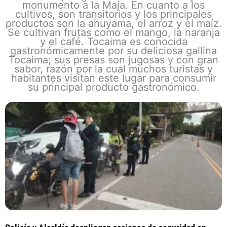
monumento a la Maja. En cuanto a los
cultivos, son transitorios y los principales
productos son la ahuyama, el arroz y el maíz.
Se cultivan frutas como el mango, la naranja
y el café. Tocaima es conocida
gastronómicamente por su deliciosa gallina
Tocaima; sus presas son jugosas y con gran
sabor, razón por la cual muchos turistas y
habitantes visitan este lugar para consumir
su principal producto gastronómico.
Page
Page
Page
Page