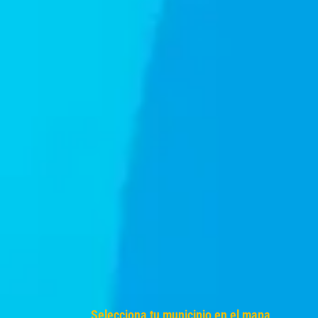
Selecciona tu municipio en el mapa