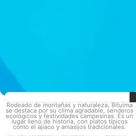
Search
Rodeado de montañas y naturaleza, Bituima
se destaca por su clima agradable, senderos
ecológicos y festividades campesinas. Es un
lugar lleno de historia, con platos típicos
como el ajiaco y amasijos tradicionales.