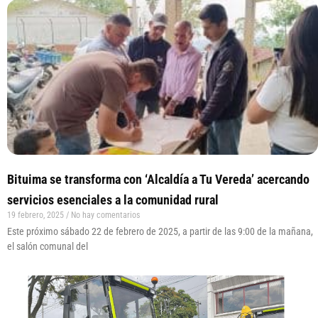
Bituima se transforma con ‘Alcaldía a Tu Vereda’ acercando
servicios esenciales a la comunidad rural
19 febrero, 2025
No hay comentarios
Este próximo sábado 22 de febrero de 2025, a partir de las 9:00 de la mañana,
el salón comunal del