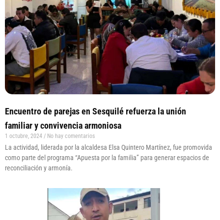
Encuentro de parejas en Sesquilé refuerza la unión
familiar y convivencia armoniosa
1 octubre, 2024
No hay comentarios
La actividad, liderada por la alcaldesa Elsa Quintero Martínez, fue promovida
como parte del programa “Apuesta por la familia” para generar espacios de
reconciliación y armonía.