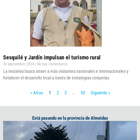
Sesquilé y Jardín impulsan el turismo rural
30 septiembre, 2024
No hay comentarios
La iniciativa busca atraer a más visitantes nacionales e internacionales y
fortalecer el desarrollo local a través de estrategias conjuntas.
« Atras
1
2
3
…
50
Siguiente »
Está pasando en la provincia de Almeidas