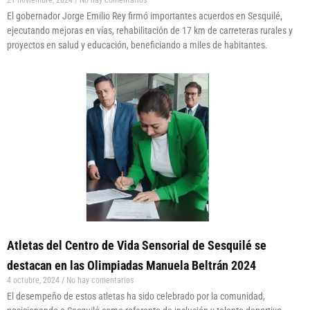
El gobernador Jorge Emilio Rey firmó importantes acuerdos en Sesquilé,
ejecutando mejoras en vías, rehabilitación de 17 km de carreteras rurales y
proyectos en salud y educación, beneficiando a miles de habitantes.
Atletas del Centro de Vida Sensorial de Sesquilé se
destacan en las Olimpiadas Manuela Beltrán 2024
4 octubre, 2024
No hay comentarios
El desempeño de estos atletas ha sido celebrado por la comunidad,