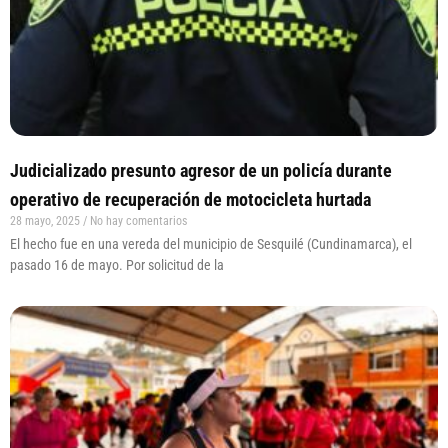
Judicializado presunto agresor de un policía durante
operativo de recuperación de motocicleta hurtada
28 mayo, 2025
No hay comentarios
El hecho fue en una vereda del municipio de Sesquilé (Cundinamarca), el
pasado 16 de mayo. Por solicitud de la