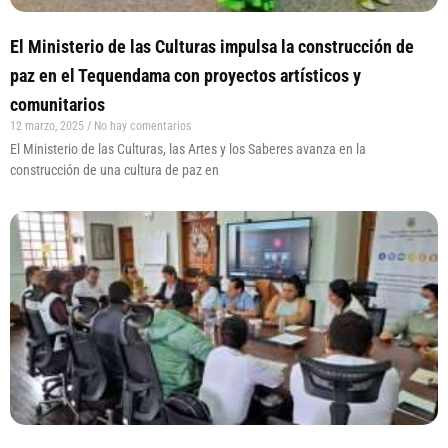
El Ministerio de las Culturas impulsa la construcción de
paz en el Tequendama con proyectos artísticos y
comunitarios
12 marzo, 2025
No hay comentarios
El Ministerio de las Culturas, las Artes y los Saberes avanza en la
construcción de una cultura de paz en