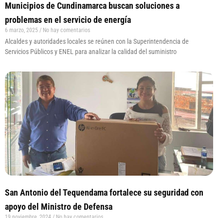
Municipios de Cundinamarca buscan soluciones a
problemas en el servicio de energía
6 marzo, 2025
No hay comentarios
Alcaldes y autoridades locales se reúnen con la Superintendencia de
Servicios Públicos y ENEL para analizar la calidad del suministro
San Antonio del Tequendama fortalece su seguridad con
apoyo del Ministro de Defensa
19 noviembre, 2024
No hay comentarios