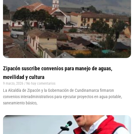
Zipacón suscribe convenios para manejo de aguas,
movilidad y cultura
9 marzo, 2026
No hay comentarios
La Alcaldía de Zipacón y la Gobernación de Cundinamarca firmaron
convenios interadministrativos para ejecutar proyectos en agua potable,
saneamiento básico,