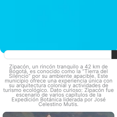
Search
Zipacón, un rincón tranquilo a 42 km de
Bogotá, es conocido como la “Tierra del
Silencio” por su ambiente apacible. Este
municipio ofrece una experiencia única con
su arquitectura colonial y actividades de
turismo ecológico. Dato curioso: Zipacón fue
escenario de varios capítulos de la
Expedición Botánica liderada por José
Celestino Mutis.
Page
Page
Page
Page