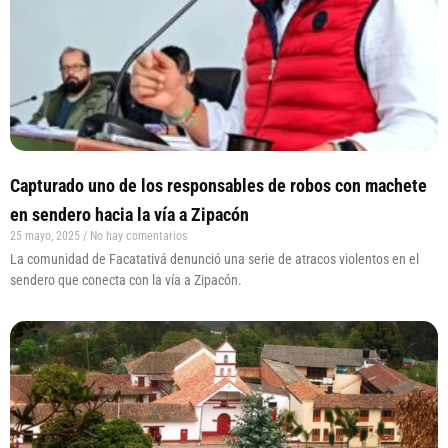
Capturado uno de los responsables de robos con machete
en sendero hacia la vía a Zipacón
25 mayo, 2025
No hay comentarios
La comunidad de Facatativá denunció una serie de atracos violentos en el
sendero que conecta con la vía a Zipacón.