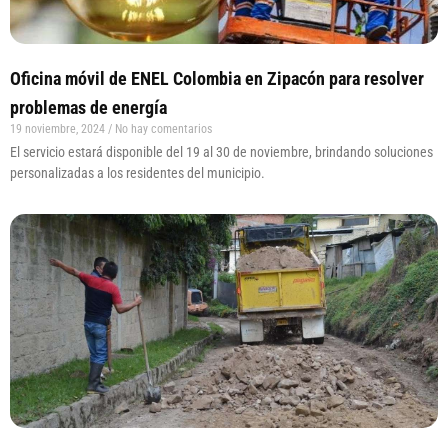
Oficina móvil de ENEL Colombia en Zipacón para resolver
problemas de energía
19 noviembre, 2024
No hay comentarios
El servicio estará disponible del 19 al 30 de noviembre, brindando soluciones
personalizadas a los residentes del municipio.