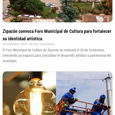
Zipacón convoca Foro Municipal de Cultura para fortalecer
su identidad artística
29 noviembre, 2024
No hay comentarios
El Foro Municipal de Cultura de Zipacón se realizará el 29 de noviembre,
ofreciendo un espacio para consolidar el desarrollo artístico y patrimonial del
municipio.