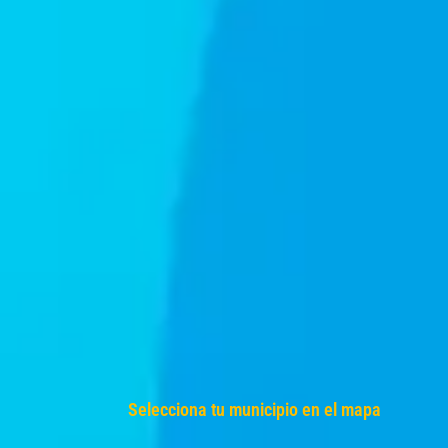
Selecciona tu municipio en el mapa