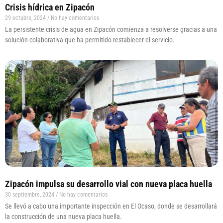
Crisis hídrica en Zipacón
29 octubre, 2024
No hay comentarios
La persistente crisis de agua en Zipacón comienza a resolverse gracias a una
solución colaborativa que ha permitido restablecer el servicio.
Zipacón impulsa su desarrollo vial con nueva placa huella
30 septiembre, 2024
No hay comentarios
Se llevó a cabo una importante inspección en El Ocaso, donde se desarrollará
la construcción de una nueva placa huella.