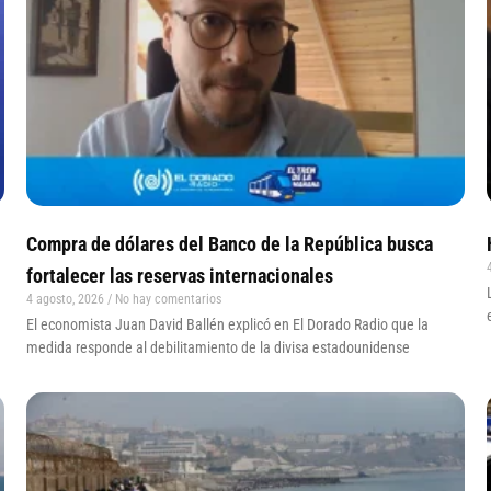
Compra de dólares del Banco de la República busca
fortalecer las reservas internacionales
4 agosto, 2026
No hay comentarios
El economista Juan David Ballén explicó en El Dorado Radio que la
medida responde al debilitamiento de la divisa estadounidense