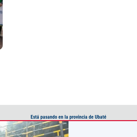
Está pasando en la provincia de Ubaté