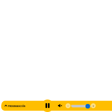
AL AIRE
PROGRAMACIÓN
99.5 FM