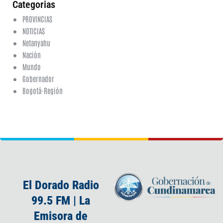
Categorias
PROVINCIAS
NOTICIAS
Netanyahu
Nación
Mundo
Gobernador
Bogotá-Región
El Dorado Radio
99.5 FM | La
Emisora de