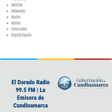
NOTICIAS
Netanyahu
Nación
Mundo
Gobernador
Bogotá-Región
El Dorado Radio
99.5 FM | La
Emisora de
Cundinamarca