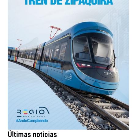
Últimas noticias