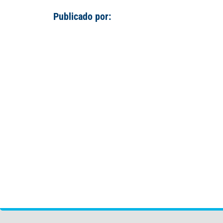
Publicado por: