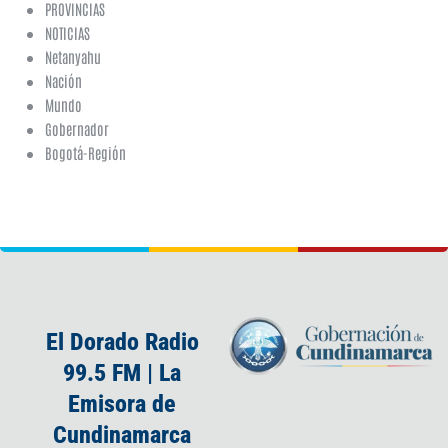
PROVINCIAS
NOTICIAS
Netanyahu
Nación
Mundo
Gobernador
Bogotá-Región
El Dorado Radio
99.5 FM | La
Emisora de
Cundinamarca