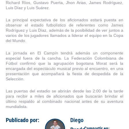
Richard Ríos, Gustavo Puerta, Jhon Arias, James Rodríguez,
Luis Díaz y Luis Suárez.
La principal expectativa de los aficionados estará puesta en
observar el estado futbolístico de referentes como James
Rodríguez y Luis Díaz, además de la posibilidad de ver juntos a
varios de los jugadores llamados a liderar el equipo en la Copa
del Mundo.
La jornada en El Campín tendrá además un componente
especial fuera de la cancha. La Federación Colombiana de
Fútbol confirmó que la agrupación bogotana Morat será la
encargada del espectáculo musical previo al encuentro, en una
presentación que acompañará la fiesta de despedida de la
Selección.
Las puertas del estadio se abrirán desde las 2:00 de la tarde
para recibir a miles de aficionados que buscarán brindar el
último respaldo al combinado nacional antes de su aventura
mundialista.
Publicado por:
Diego
Compartir en: