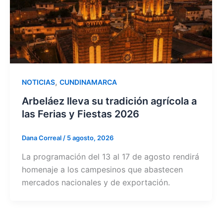
,
NOTICIAS
CUNDINAMARCA
Arbeláez lleva su tradición agrícola a
las Ferias y Fiestas 2026
Dana Correal
/
5 agosto, 2026
La programación del 13 al 17 de agosto rendirá
homenaje a los campesinos que abastecen
mercados nacionales y de exportación.