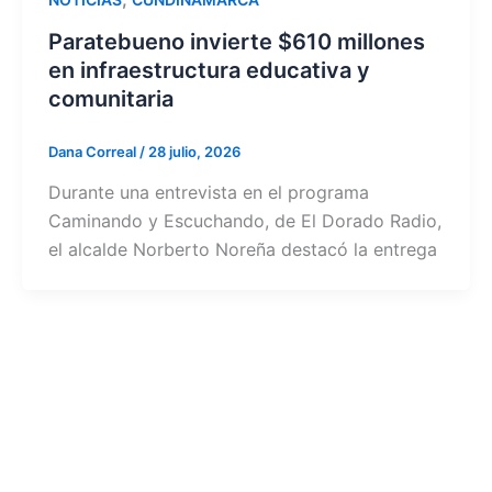
Paratebueno invierte $610 millones
en infraestructura educativa y
comunitaria
Dana Correal
/
28 julio, 2026
Durante una entrevista en el programa
Caminando y Escuchando, de El Dorado Radio,
el alcalde Norberto Noreña destacó la entrega