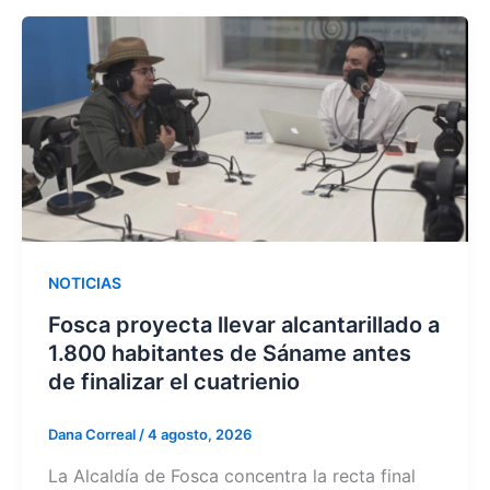
NOTICIAS
Fosca proyecta llevar alcantarillado a
1.800 habitantes de Sáname antes
de finalizar el cuatrienio
Dana Correal
/
4 agosto, 2026
La Alcaldía de Fosca concentra la recta final