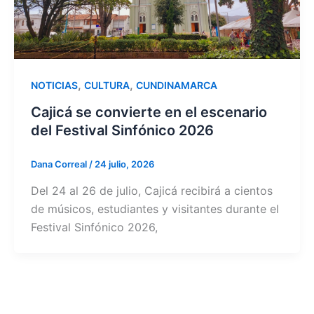
,
,
NOTICIAS
CULTURA
CUNDINAMARCA
Cajicá se convierte en el escenario
del Festival Sinfónico 2026
Dana Correal
/
24 julio, 2026
Del 24 al 26 de julio, Cajicá recibirá a cientos
de músicos, estudiantes y visitantes durante el
Festival Sinfónico 2026,