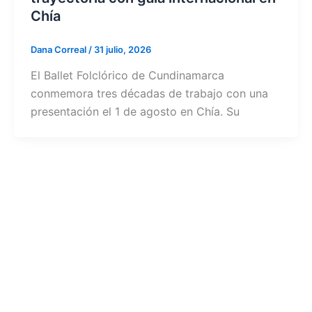
Chía
Dana Correal
/
31 julio, 2026
El Ballet Folclórico de Cundinamarca
conmemora tres décadas de trabajo con una
presentación el 1 de agosto en Chía. Su