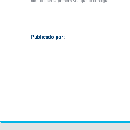
siendo esta la primera vez que lo consigue.
Publicado por: