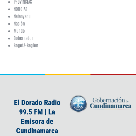
PROVINCIAS
NOTICIAS
Netanyahu
Nación
Mundo
Gobernador
Bogotá-Región
El Dorado Radio
99.5 FM | La
Emisora de
Cundinamarca