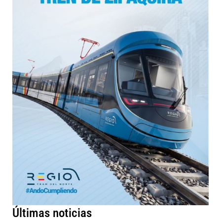
Últimas noticias