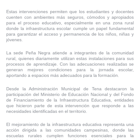
Estas intervenciones permiten que los estudiantes y docentes
cuenten con ambientes más seguros, cómodos y apropiados
para el proceso educativo, especialmente en una zona rural
donde la infraestructura escolar cumple un papel fundamental
para garantizar el acceso y permanencia de los niños, niñas y
jóvenes.
La sede Peña Negra atiende a integrantes de la comunidad
rural, quienes diariamente utilizan estas instalaciones para sus
procesos de aprendizaje. Con las adecuaciones realizadas se
generan mejores condiciones para la jornada escolar,
aportando a espacios más adecuados para la formación.
Desde la Administración Municipal de Tena destacaron la
participación del Ministerio de Educación Nacional y del Fondo
de Financiamiento de la Infraestructura Educativa, entidades
que hicieron parte de esta intervención que responde a las
necesidades identificadas en el territorio.
El mejoramiento de la infraestructura educativa representa una
acción dirigida a las comunidades campesinas, donde las
escuelas rurales cumplen funciones esenciales para la