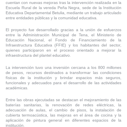
cuentan con nuevas mejoras tras la intervención realizada en la
Escuela Rural de la vereda Peña Negra, sede de la Institución
Educativa Departamental Betulia, mediante un trabajo articulado
entre entidades públicas y la comunidad educativa.
El proyecto fue desarrollado gracias a la unión de esfuerzos
entre la Administración Municipal de Tena, el Ministerio de
Educación Nacional, el Fondo de Financiamiento de la
Infraestructura Educativa (FFIE) y los habitantes del sector,
quienes participaron en el proceso orientado a mejorar la
infraestructura del plantel educativo.
La intervención tuvo una inversión cercana a los 800 millones
de pesos, recursos destinados a transformar las condiciones
físicas de la institución y brindar espacios más seguros,
funcionales y adecuados para el desarrollo de las actividades
académicas.
Entre las obras ejecutadas se destacan el mejoramiento de las
baterías sanitarias, la renovación de redes eléctricas, la
adecuación de aulas, el cambio de pisos, la instalación de
cubierta termoacústica, las mejoras en el área de cocina y la
aplicación de pintura general en diferentes espacios de la
institución.