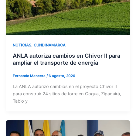
,
NOTICIAS
CUNDINAMARCA
ANLA autoriza cambios en Chivor II para
ampliar el transporte de energía
Fernando Mancera
/
6 agosto, 2026
La ANLA autorizó cambios en el proyecto Chivor II
para construir 24 sitios de torre en Cogua, Zipaquirá,
Tabio y