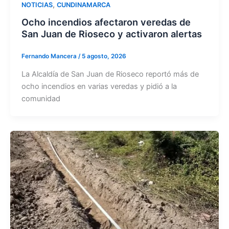
,
NOTICIAS
CUNDINAMARCA
Ocho incendios afectaron veredas de
San Juan de Rioseco y activaron alertas
Fernando Mancera
/
5 agosto, 2026
La Alcaldía de San Juan de Rioseco reportó más de
ocho incendios en varias veredas y pidió a la
comunidad