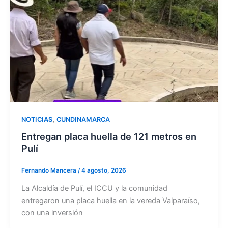
,
NOTICIAS
CUNDINAMARCA
Entregan placa huella de 121 metros en
Pulí
Fernando Mancera
/
4 agosto, 2026
La Alcaldía de Pulí, el ICCU y la comunidad
entregaron una placa huella en la vereda Valparaíso,
con una inversión