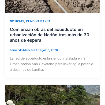
,
NOTICIAS
CUNDINAMARCA
Comienzan obras del acueducto en
urbanización de Nariño tras más de 30
años de espera
Fernando Mancera
/
5 agosto, 2026
La red de acueducto está siendo instalada en la
Urbanización San Cayetano para llevar agua potable
a decenas de familias