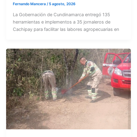
Fernando Mancera
/
5 agosto, 2026
La Gobernación de Cundinamarca entregó 135
herramientas e implementos a 35 jornaleros de
Cachipay para facilitar las labores agropecuarias en