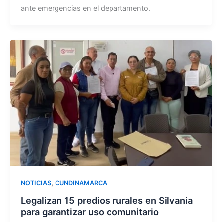
ante emergencias en el departamento.
,
NOTICIAS
CUNDINAMARCA
Legalizan 15 predios rurales en Silvania
para garantizar uso comunitario