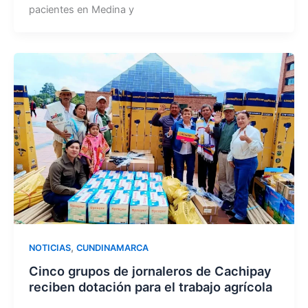
pacientes en Medina y
,
NOTICIAS
CUNDINAMARCA
Cinco grupos de jornaleros de Cachipay
reciben dotación para el trabajo agrícola