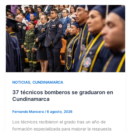
,
NOTICIAS
CUNDINAMARCA
37 técnicos bomberos se graduaron en
Cundinamarca
Fernando Mancera
/
6 agosto, 2026
Los técnicos recibieron el grado tras un año de
formación especializada para mejorar la respuesta