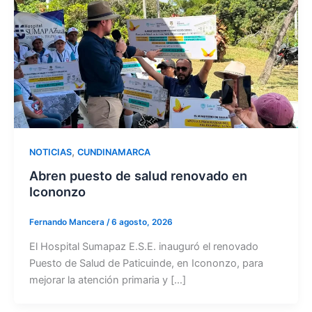
,
NOTICIAS
CUNDINAMARCA
Abren puesto de salud renovado en
Icononzo
Fernando Mancera
/
6 agosto, 2026
El Hospital Sumapaz E.S.E. inauguró el renovado
Puesto de Salud de Paticuinde, en Icononzo, para
mejorar la atención primaria y […]