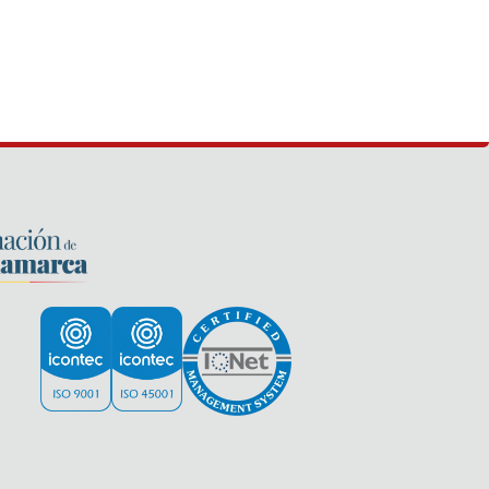
tsApp