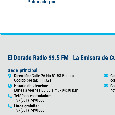
Publicado por:
El Dorado Radio 99.5 FM | La Emisora de 
Sede principal
Dirección:
Calle 26 No 51-53 Bogotá
Co
Código postal:
111321
co
Horario de atención:
Co
Lunes a viernes 08:30 a.m. - 04:30 p.m.
no
Teléfono conmutador:
+57(601) 7490000
Línea gratuita:
+57(601) 7490000