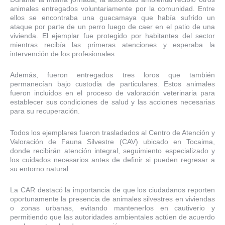
animales entregados voluntariamente por la comunidad. Entre
ellos se encontraba una guacamaya que había sufrido un
ataque por parte de un perro luego de caer en el patio de una
vivienda. El ejemplar fue protegido por habitantes del sector
mientras recibía las primeras atenciones y esperaba la
intervención de los profesionales.
Además, fueron entregados tres loros que también
permanecían bajo custodia de particulares. Estos animales
fueron incluidos en el proceso de valoración veterinaria para
establecer sus condiciones de salud y las acciones necesarias
para su recuperación.
Todos los ejemplares fueron trasladados al Centro de Atención y
Valoración de Fauna Silvestre (CAV) ubicado en Tocaima,
donde recibirán atención integral, seguimiento especializado y
los cuidados necesarios antes de definir si pueden regresar a
su entorno natural.
La CAR destacó la importancia de que los ciudadanos reporten
oportunamente la presencia de animales silvestres en viviendas
o zonas urbanas, evitando mantenerlos en cautiverio y
permitiendo que las autoridades ambientales actúen de acuerdo