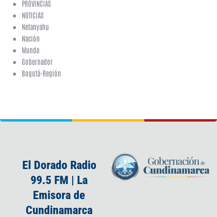
PROVINCIAS
NOTICIAS
Netanyahu
Nación
Mundo
Gobernador
Bogotá-Región
El Dorado Radio
99.5 FM | La
Emisora de
Cundinamarca