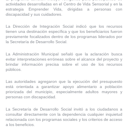
actividades desarrolladas en el Centro de Vida Sensorial y en la
estrategia Emprender Vida, dirigidas a personas con
discapacidad y sus cuidadores.
La Dirección de Integración Social indicó que los recursos
tienen una destinación específica y que los beneficiarios fueron
previamente focalizados dentro de los programas liderados por
la Secretaría de Desarrollo Social.
La Administración Municipal señaló que la aclaración busca
evitar interpretaciones erróneas sobre el alcance del proyecto y
brindar información precisa sobre el uso de los recursos
públicos.
Las autoridades agregaron que la ejecución del presupuesto
está orientada a garantizar apoyo alimentario a población
priorizada del municipio, especialmente adultos mayores y
personas con discapacidad.
La Secretaría de Desarrollo Social invitó a los ciudadanos a
consultar directamente con la dependencia cualquier inquietud
relacionada con los programas sociales y los criterios de acceso
a los beneficios.