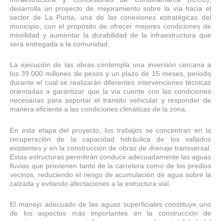
desarrolla un proyecto de mejoramiento sobre la vía hacia el
sector de La Punta, una de las conexiones estratégicas del
municipio, con el propósito de ofrecer mejores condiciones de
movilidad y aumentar la durabilidad de la infraestructura que
será entregada a la comunidad.
La ejecución de las obras contempla una inversión cercana a
los 39.000 millones de pesos y un plazo de 15 meses, periodo
durante el cual se realizarán diferentes intervenciones técnicas
orientadas a garantizar que la vía cuente con las condiciones
necesarias para soportar el tránsito vehicular y responder de
manera eficiente a las condiciones climáticas de la zona.
En esta etapa del proyecto, los trabajos se concentran en la
recuperación de la capacidad hidráulica de los vallados
existentes y en la construcción de obras de drenaje transversal.
Estas estructuras permitirán conducir adecuadamente las aguas
lluvias que provienen tanto de la carretera como de los predios
vecinos, reduciendo el riesgo de acumulación de agua sobre la
calzada y evitando afectaciones a la estructura vial.
El manejo adecuado de las aguas superficiales constituye uno
de los aspectos más importantes en la construcción de