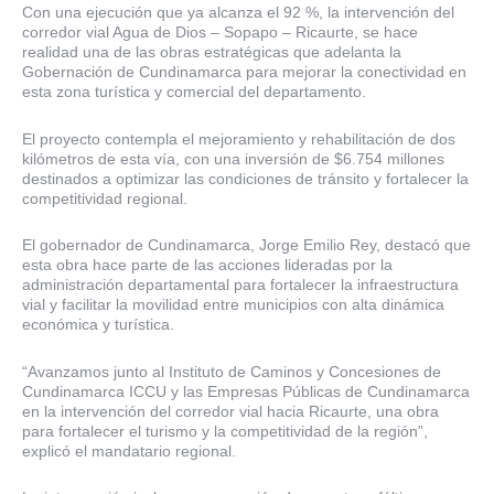
Con una ejecución que ya alcanza el 92 %, la intervención del
corredor vial Agua de Dios – Sopapo – Ricaurte, se hace
realidad una de las obras estratégicas que adelanta la
Gobernación de Cundinamarca para mejorar la conectividad en
esta zona turística y comercial del departamento.
El proyecto contempla el mejoramiento y rehabilitación de dos
kilómetros de esta vía, con una inversión de $6.754 millones
destinados a optimizar las condiciones de tránsito y fortalecer la
competitividad regional.
El gobernador de Cundinamarca, Jorge Emilio Rey, destacó que
esta obra hace parte de las acciones lideradas por la
administración departamental para fortalecer la infraestructura
vial y facilitar la movilidad entre municipios con alta dinámica
económica y turística.
“Avanzamos junto al Instituto de Caminos y Concesiones de
Cundinamarca ICCU y las Empresas Públicas de Cundinamarca
en la intervención del corredor vial hacia Ricaurte, una obra
para fortalecer el turismo y la competitividad de la región”,
explicó el mandatario regional.