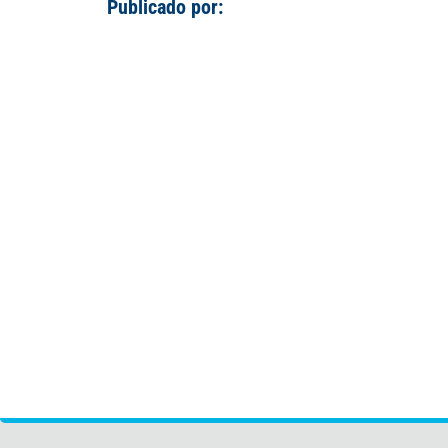
Publicado por: