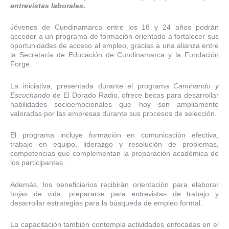
entrevistas laborales.
Jóvenes de Cundinamarca entre los 18 y 24 años podrán
acceder a un programa de formación orientado a fortalecer sus
oportunidades de acceso al empleo, gracias a una alianza entre
la Secretaría de Educación de Cundinamarca y la Fundación
Forge.
La iniciativa, presentada durante el programa
Caminando y
Escuchando
de El Dorado Radio, ofrece becas para desarrollar
habilidades socioemocionales que hoy son ampliamente
valoradas por las empresas durante sus procesos de selección.
El programa incluye formación en comunicación efectiva,
trabajo en equipo, liderazgo y resolución de problemas,
competencias que complementan la preparación académica de
los participantes.
Además, los beneficiarios recibirán orientación para elaborar
hojas de vida, prepararse para entrevistas de trabajo y
desarrollar estrategias para la búsqueda de empleo formal.
La capacitación también contempla actividades enfocadas en el