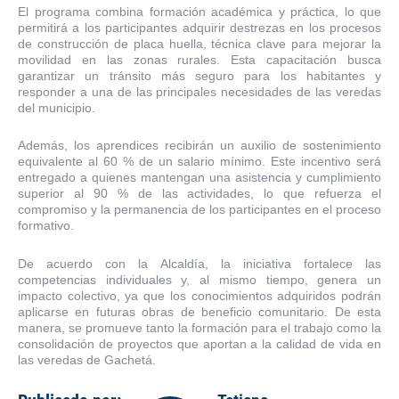
El programa combina formación académica y práctica, lo que
permitirá a los participantes adquirir destrezas en los procesos
de construcción de placa huella, técnica clave para mejorar la
movilidad en las zonas rurales. Esta capacitación busca
garantizar un tránsito más seguro para los habitantes y
responder a una de las principales necesidades de las veredas
del municipio.
Además, los aprendices recibirán un auxilio de sostenimiento
equivalente al 60 % de un salario mínimo. Este incentivo será
entregado a quienes mantengan una asistencia y cumplimiento
superior al 90 % de las actividades, lo que refuerza el
compromiso y la permanencia de los participantes en el proceso
formativo.
De acuerdo con la Alcaldía, la iniciativa fortalece las
competencias individuales y, al mismo tiempo, genera un
impacto colectivo, ya que los conocimientos adquiridos podrán
aplicarse en futuras obras de beneficio comunitario. De esta
manera, se promueve tanto la formación para el trabajo como la
consolidación de proyectos que aportan a la calidad de vida en
las veredas de Gachetá.