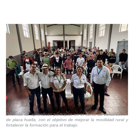
Decenas de aprendices participan en el curso de construcción
de placa huella, con el objetivo de mejorar la movilidad rural y
fortalecer la formación para el trabajo.