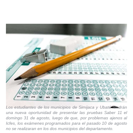
Los estudiantes de los municipios de Simijaca y Ubaté tendrán
una nueva oportunidad de presentar las pruebas Saber 11 el
domingo 31 de agosto, luego de que, por problemas ajenos al
Icfes, los exámenes programados para el pasado 10 de agosto
no se realizaran en los dos municipios del departamento.