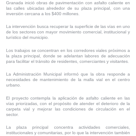
Granada inició obras de pavimentación con asfalto caliente en
las calles ubicadas alrededor de su plaza principal, con una
inversión cercana a los $400 millones.
La intervención busca recuperar la superficie de las vías en uno
de los sectores con mayor movimiento comercial, institucional y
turístico del municipio.
Los trabajos se concentran en los corredores viales próximos a
la plaza principal, donde se adelantan labores de adecuación
para facilitar el tránsito de residentes, comerciantes y visitantes.
La Administración Municipal informó que la obra responde a
necesidades de mantenimiento de la malla vial en el centro
urbano.
El proyecto contempla la aplicación de asfalto caliente en las
vías priorizadas, con el propósito de atender el deterioro de la
carpeta vial y mejorar las condiciones de circulación en el
sector.
La plaza principal concentra actividades comerciales,
institucionales y comunitarias, por lo que la intervención también