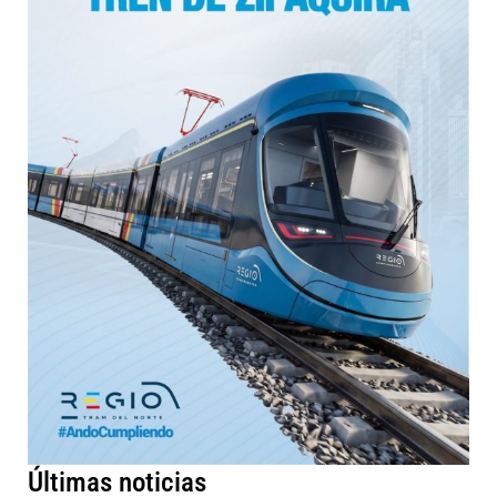
Últimas noticias