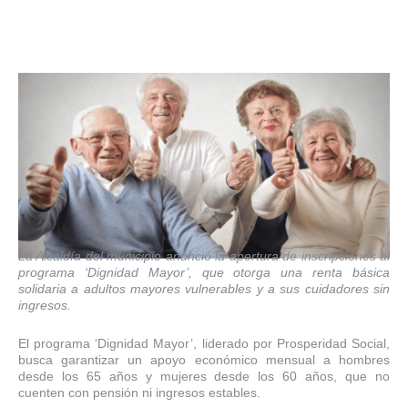
La Alcaldía del municipio anunció la apertura de inscripciones al
programa ‘Dignidad Mayor’, que otorga una renta básica
solidaria a adultos mayores vulnerables y a sus cuidadores sin
ingresos.
El programa ‘Dignidad Mayor’, liderado por Prosperidad Social,
busca garantizar un apoyo económico mensual a hombres
desde los 65 años y mujeres desde los 60 años, que no
cuenten con pensión ni ingresos estables.