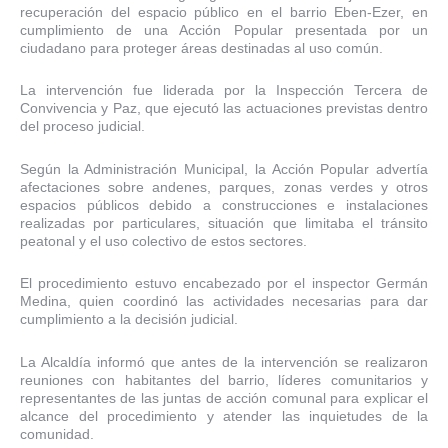
recuperación del espacio público en el barrio Eben-Ezer, en
cumplimiento de una Acción Popular presentada por un
ciudadano para proteger áreas destinadas al uso común.
La intervención fue liderada por la Inspección Tercera de
Convivencia y Paz, que ejecutó las actuaciones previstas dentro
del proceso judicial.
Según la Administración Municipal, la Acción Popular advertía
afectaciones sobre andenes, parques, zonas verdes y otros
espacios públicos debido a construcciones e instalaciones
realizadas por particulares, situación que limitaba el tránsito
peatonal y el uso colectivo de estos sectores.
El procedimiento estuvo encabezado por el inspector Germán
Medina, quien coordinó las actividades necesarias para dar
cumplimiento a la decisión judicial.
La Alcaldía informó que antes de la intervención se realizaron
reuniones con habitantes del barrio, líderes comunitarios y
representantes de las juntas de acción comunal para explicar el
alcance del procedimiento y atender las inquietudes de la
comunidad.