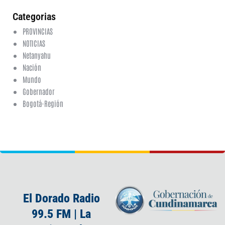
Categorias
PROVINCIAS
NOTICIAS
Netanyahu
Nación
Mundo
Gobernador
Bogotá-Región
El Dorado Radio
99.5 FM | La