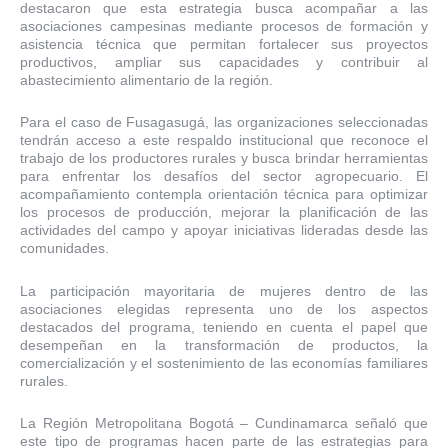
destacaron que esta estrategia busca acompañar a las
asociaciones campesinas mediante procesos de formación y
asistencia técnica que permitan fortalecer sus proyectos
productivos, ampliar sus capacidades y contribuir al
abastecimiento alimentario de la región.
Para el caso de Fusagasugá, las organizaciones seleccionadas
tendrán acceso a este respaldo institucional que reconoce el
trabajo de los productores rurales y busca brindar herramientas
para enfrentar los desafíos del sector agropecuario. El
acompañamiento contempla orientación técnica para optimizar
los procesos de producción, mejorar la planificación de las
actividades del campo y apoyar iniciativas lideradas desde las
comunidades.
La participación mayoritaria de mujeres dentro de las
asociaciones elegidas representa uno de los aspectos
destacados del programa, teniendo en cuenta el papel que
desempeñan en la transformación de productos, la
comercialización y el sostenimiento de las economías familiares
rurales.
La Región Metropolitana Bogotá – Cundinamarca señaló que
este tipo de programas hacen parte de las estrategias para