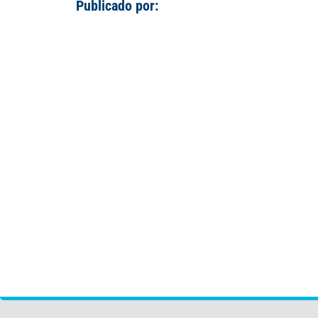
Publicado por: