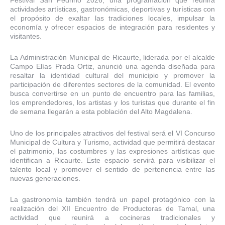
actividades artísticas, gastronómicas, deportivas y turísticas con
el propósito de exaltar las tradiciones locales, impulsar la
economía y ofrecer espacios de integración para residentes y
visitantes.
La Administración Municipal de Ricaurte, liderada por el alcalde
Campo Elías Prada Ortiz, anunció una agenda diseñada para
resaltar la identidad cultural del municipio y promover la
participación de diferentes sectores de la comunidad. El evento
busca convertirse en un punto de encuentro para las familias,
los emprendedores, los artistas y los turistas que durante el fin
de semana llegarán a esta población del Alto Magdalena.
Uno de los principales atractivos del festival será el VI Concurso
Municipal de Cultura y Turismo, actividad que permitirá destacar
el patrimonio, las costumbres y las expresiones artísticas que
identifican a Ricaurte. Este espacio servirá para visibilizar el
talento local y promover el sentido de pertenencia entre las
nuevas generaciones.
La gastronomía también tendrá un papel protagónico con la
realización del XII Encuentro de Productoras de Tamal, una
actividad que reunirá a cocineras tradicionales y