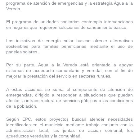
programa de atención de emergencias y la estrategia Agua a la
Vereda.
El programa de unidades sanitarias contempla intervenciones
en hogares que requieren soluciones de saneamiento básico.
Las iniciativas de energía solar buscan ofrecer alternativas
sostenibles para familias beneficiarias mediante el uso de
paneles solares.
Por su parte, Agua a la Vereda está orientado a apoyar
sistemas de acueducto comunitario y veredal, con el fin de
mejorar la prestación del servicio en sectores rurales.
A estas acciones se suma el componente de atención de
emergencias, dirigido a responder a situaciones que puedan
afectar la infraestructura de servicios públicos o las condiciones
de la población.
Según EPC, estos proyectos buscan atender necesidades
identificadas en el municipio mediante trabajo conjunto con la
administración local, las juntas de acción comunal, los
acueductos veredales y la comunidad.