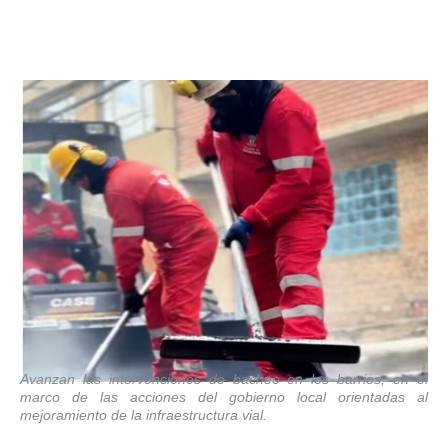
Avanzan las intervenciones de bacheo en los barrios, en el
marco de las acciones del gobierno local orientadas al
mejoramiento de la infraestructura vial.