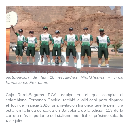
La competencia se disputará del 4 al 26 de julio, contará con la
participación de las 18 escuadras WorldTeams y cinco
formaciones ProTeams.
Caja Rural-Seguros RGA, equipo en el que compite el
colombiano Fernando Gaviria, recibió la wild card para disputar
el Tour de Francia 2026, una invitación histórica que le permitirá
estar en la línea de salida en Barcelona de la edición 113 de la
carrera más importante del ciclismo mundial, el próximo sábado
4 de julio.