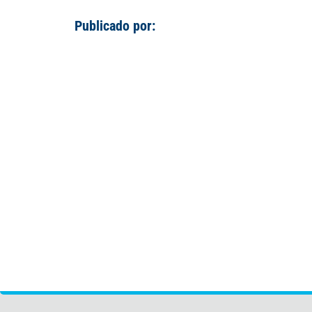
Publicado por: