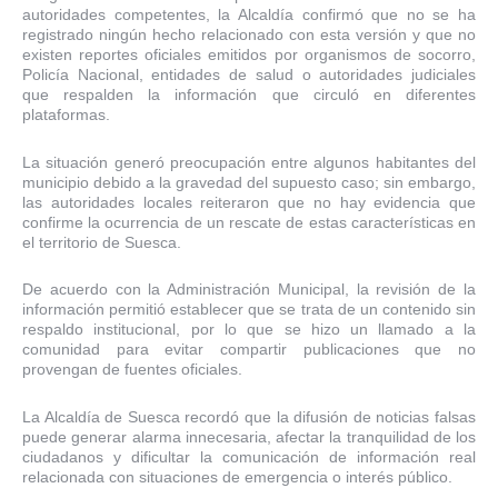
autoridades competentes, la Alcaldía confirmó que no se ha
registrado ningún hecho relacionado con esta versión y que no
existen reportes oficiales emitidos por organismos de socorro,
Policía Nacional, entidades de salud o autoridades judiciales
que respalden la información que circuló en diferentes
plataformas.
La situación generó preocupación entre algunos habitantes del
municipio debido a la gravedad del supuesto caso; sin embargo,
las autoridades locales reiteraron que no hay evidencia que
confirme la ocurrencia de un rescate de estas características en
el territorio de Suesca.
De acuerdo con la Administración Municipal, la revisión de la
información permitió establecer que se trata de un contenido sin
respaldo institucional, por lo que se hizo un llamado a la
comunidad para evitar compartir publicaciones que no
provengan de fuentes oficiales.
La Alcaldía de Suesca recordó que la difusión de noticias falsas
puede generar alarma innecesaria, afectar la tranquilidad de los
ciudadanos y dificultar la comunicación de información real
relacionada con situaciones de emergencia o interés público.