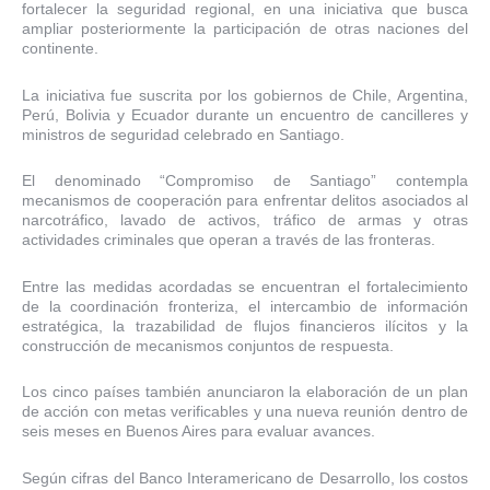
fortalecer la seguridad regional, en una iniciativa que busca
ampliar posteriormente la participación de otras naciones del
continente.
La iniciativa fue suscrita por los gobiernos de Chile, Argentina,
Perú, Bolivia y Ecuador durante un encuentro de cancilleres y
ministros de seguridad celebrado en Santiago.
El denominado “Compromiso de Santiago” contempla
mecanismos de cooperación para enfrentar delitos asociados al
narcotráfico, lavado de activos, tráfico de armas y otras
actividades criminales que operan a través de las fronteras.
Entre las medidas acordadas se encuentran el fortalecimiento
de la coordinación fronteriza, el intercambio de información
estratégica, la trazabilidad de flujos financieros ilícitos y la
construcción de mecanismos conjuntos de respuesta.
Los cinco países también anunciaron la elaboración de un plan
de acción con metas verificables y una nueva reunión dentro de
seis meses en Buenos Aires para evaluar avances.
Según cifras del Banco Interamericano de Desarrollo, los costos