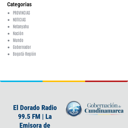
Categorias
PROVINCIAS
NOTICIAS
Netanyahu
Nación
Mundo
Gobernador
Bogotá-Región
El Dorado Radio
99.5 FM | La
Emisora de