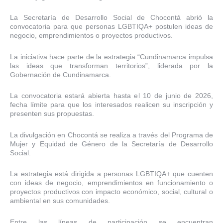
La Secretaría de Desarrollo Social de Chocontá abrió la
convocatoria para que personas LGBTIQA+ postulen ideas de
negocio, emprendimientos o proyectos productivos.
La iniciativa hace parte de la estrategia “Cundinamarca impulsa
las ideas que transforman territorios”, liderada por la
Gobernación de Cundinamarca.
La convocatoria estará abierta hasta el 10 de junio de 2026,
fecha límite para que los interesados realicen su inscripción y
presenten sus propuestas.
La divulgación en Chocontá se realiza a través del Programa de
Mujer y Equidad de Género de la Secretaría de Desarrollo
Social.
La estrategia está dirigida a personas LGBTIQA+ que cuenten
con ideas de negocio, emprendimientos en funcionamiento o
proyectos productivos con impacto económico, social, cultural o
ambiental en sus comunidades.
Entre las líneas de participación se encuentran