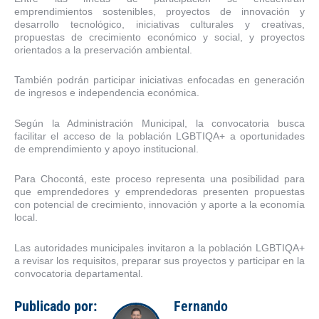
emprendimientos sostenibles, proyectos de innovación y
desarrollo tecnológico, iniciativas culturales y creativas,
propuestas de crecimiento económico y social, y proyectos
orientados a la preservación ambiental.
También podrán participar iniciativas enfocadas en generación
de ingresos e independencia económica.
Según la Administración Municipal, la convocatoria busca
facilitar el acceso de la población LGBTIQA+ a oportunidades
de emprendimiento y apoyo institucional.
Para Chocontá, este proceso representa una posibilidad para
que emprendedores y emprendedoras presenten propuestas
con potencial de crecimiento, innovación y aporte a la economía
local.
Las autoridades municipales invitaron a la población LGBTIQA+
a revisar los requisitos, preparar sus proyectos y participar en la
convocatoria departamental.
Publicado por:
Fernando