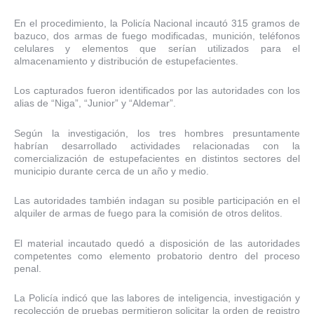
En el procedimiento, la Policía Nacional incautó 315 gramos de
bazuco, dos armas de fuego modificadas, munición, teléfonos
celulares y elementos que serían utilizados para el
almacenamiento y distribución de estupefacientes.
Los capturados fueron identificados por las autoridades con los
alias de “Niga”, “Junior” y “Aldemar”.
Según la investigación, los tres hombres presuntamente
habrían desarrollado actividades relacionadas con la
comercialización de estupefacientes en distintos sectores del
municipio durante cerca de un año y medio.
Las autoridades también indagan su posible participación en el
alquiler de armas de fuego para la comisión de otros delitos.
El material incautado quedó a disposición de las autoridades
competentes como elemento probatorio dentro del proceso
penal.
La Policía indicó que las labores de inteligencia, investigación y
recolección de pruebas permitieron solicitar la orden de registro