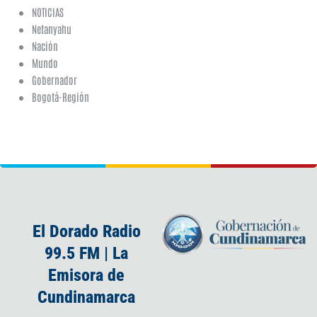
NOTICIAS
Netanyahu
Nación
Mundo
Gobernador
Bogotá-Región
El Dorado Radio
99.5 FM | La
Emisora de
Cundinamarca