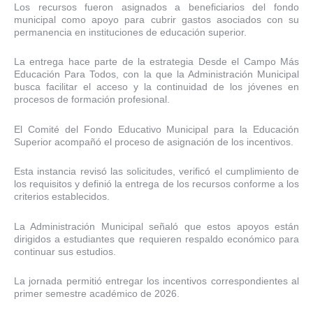
Los recursos fueron asignados a beneficiarios del fondo
municipal como apoyo para cubrir gastos asociados con su
permanencia en instituciones de educación superior.
La entrega hace parte de la estrategia Desde el Campo Más
Educación Para Todos, con la que la Administración Municipal
busca facilitar el acceso y la continuidad de los jóvenes en
procesos de formación profesional.
El Comité del Fondo Educativo Municipal para la Educación
Superior acompañó el proceso de asignación de los incentivos.
Esta instancia revisó las solicitudes, verificó el cumplimiento de
los requisitos y definió la entrega de los recursos conforme a los
criterios establecidos.
La Administración Municipal señaló que estos apoyos están
dirigidos a estudiantes que requieren respaldo económico para
continuar sus estudios.
La jornada permitió entregar los incentivos correspondientes al
primer semestre académico de 2026.