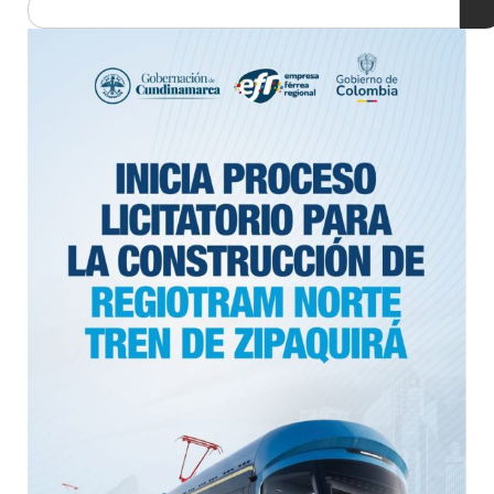
Search